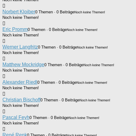
Norbert Kloiber
0 Themen · 0 Beiträge
Noch keine Themen!
Noch keine Themen!
Eric Promm
0 Themen · 0 Beiträge
Noch keine Themen!
Noch keine Themen!
Werner Langfritz
0 Themen · 0 Beiträge
Noch keine Themen!
Noch keine Themen!
Matthew Mockridge
0 Themen · 0 Beiträge
Noch keine Themen!
Noch keine Themen!
Alexander Riedl
0 Themen · 0 Beiträge
Noch keine Themen!
Noch keine Themen!
Christian Bischoff
0 Themen · 0 Beiträge
Noch keine Themen!
Noch keine Themen!
Pascal Feyh
0 Themen · 0 Beiträge
Noch keine Themen!
Noch keine Themen!
René Renk
0 Themen · 0 Beiträge
Noch keine Themen!