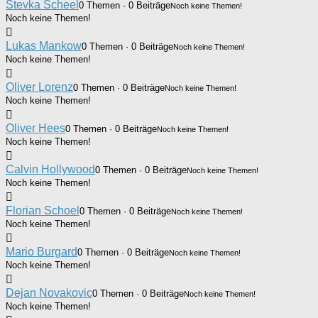
Stevka Scheel
0 Themen · 0 Beiträge
Noch keine Themen!
Noch keine Themen!
Lukas Mankow
0 Themen · 0 Beiträge
Noch keine Themen!
Noch keine Themen!
Oliver Lorenz
0 Themen · 0 Beiträge
Noch keine Themen!
Noch keine Themen!
Oliver Hees
0 Themen · 0 Beiträge
Noch keine Themen!
Noch keine Themen!
Calvin Hollywood
0 Themen · 0 Beiträge
Noch keine Themen!
Noch keine Themen!
Florian Schoel
0 Themen · 0 Beiträge
Noch keine Themen!
Noch keine Themen!
Mario Burgard
0 Themen · 0 Beiträge
Noch keine Themen!
Noch keine Themen!
Dejan Novakovic
0 Themen · 0 Beiträge
Noch keine Themen!
Noch keine Themen!