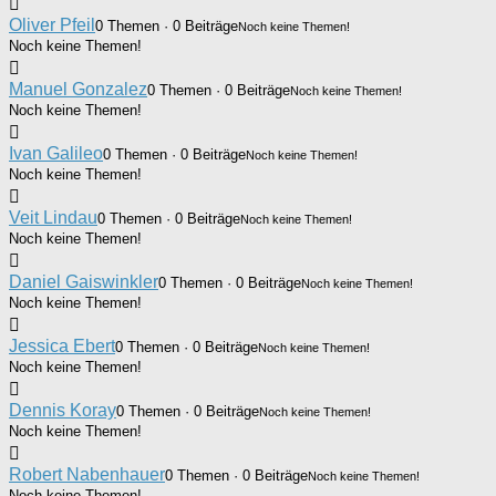
Oliver Pfeil
0 Themen · 0 Beiträge
Noch keine Themen!
Noch keine Themen!
Manuel Gonzalez
0 Themen · 0 Beiträge
Noch keine Themen!
Noch keine Themen!
Ivan Galileo
0 Themen · 0 Beiträge
Noch keine Themen!
Noch keine Themen!
Veit Lindau
0 Themen · 0 Beiträge
Noch keine Themen!
Noch keine Themen!
Daniel Gaiswinkler
0 Themen · 0 Beiträge
Noch keine Themen!
Noch keine Themen!
Jessica Ebert
0 Themen · 0 Beiträge
Noch keine Themen!
Noch keine Themen!
Dennis Koray
0 Themen · 0 Beiträge
Noch keine Themen!
Noch keine Themen!
Robert Nabenhauer
0 Themen · 0 Beiträge
Noch keine Themen!
Noch keine Themen!