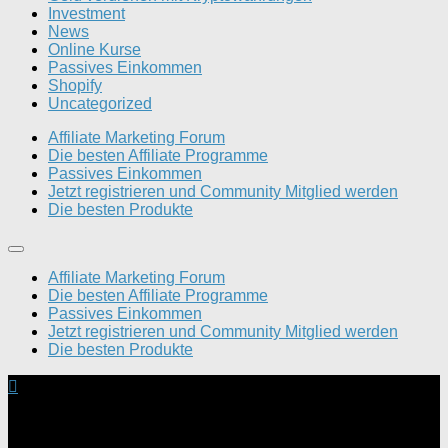
Investment
News
Online Kurse
Passives Einkommen
Shopify
Uncategorized
Affiliate Marketing Forum
Die besten Affiliate Programme
Passives Einkommen
Jetzt registrieren und Community Mitglied werden
Die besten Produkte
Affiliate Marketing Forum
Die besten Affiliate Programme
Passives Einkommen
Jetzt registrieren und Community Mitglied werden
Die besten Produkte
Dein Geld verdienen Forum © 2026. Alle Rechte
vorbehalten.