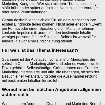
Marketing-Kongress. Wer sich mit dem Thema beschäftigt,
stößt früher oder später auf seinen Namen, seine Vorträge
oder seine Veranstaltungen.
Genau deshalb lohnt sich ein Ort, an dem Menschen ihre
echten Eindrücke teilen können. Nicht jeder erlebt ein Event,
ein Format oder einen Speaker gleich. Manche nehmen
konkrete Impulse mit, andere finden bestimmte Inhalte
weniger passend für ihre Situation. Beides ist wertvoll für
andere, die vor einer Entscheidung stehen.
Für wen ist das Thema interessant?
Spannend ist der Austausch vor allem für Menschen, die
selbst im Online-Marketing aktiv sind oder es werden wollen.
Dazu gehören Selbstständige, Gründerinnen und Gründer,
Marketing-Interessierte und alle, die überlegen, ob sich der
Besuch einer Veranstaltung oder die Auseinandersetzung
mit bestimmten Inhalten für sie lohnt.
Worauf man bei solchen Angeboten allgemein
achten sollte
Wie bei jedem Angebot im Coaching- und Marketing-Bereich