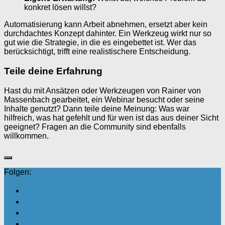
konkret lösen willst?
Automatisierung kann Arbeit abnehmen, ersetzt aber kein
durchdachtes Konzept dahinter. Ein Werkzeug wirkt nur so
gut wie die Strategie, in die es eingebettet ist. Wer das
berücksichtigt, trifft eine realistischere Entscheidung.
Teile deine Erfahrung
Hast du mit Ansätzen oder Werkzeugen von Rainer von
Massenbach gearbeitet, ein Webinar besucht oder seine
Inhalte genutzt? Dann teile deine Meinung: Was war
hilfreich, was hat gefehlt und für wen ist das aus deiner Sicht
geeignet? Fragen an die Community sind ebenfalls
willkommen.
Folgen: