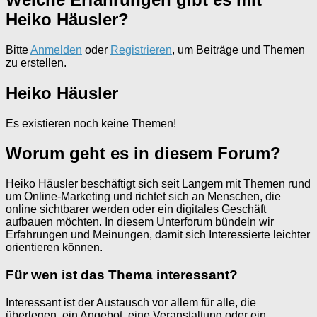
Heiko Häusler?
Bitte
Anmelden
oder
Registrieren
, um Beiträge und Themen
zu erstellen.
Heiko Häusler
Es existieren noch keine Themen!
Worum geht es in diesem Forum?
Heiko Häusler beschäftigt sich seit Langem mit Themen rund
um Online-Marketing und richtet sich an Menschen, die
online sichtbarer werden oder ein digitales Geschäft
aufbauen möchten. In diesem Unterforum bündeln wir
Erfahrungen und Meinungen, damit sich Interessierte leichter
orientieren können.
Für wen ist das Thema interessant?
Interessant ist der Austausch vor allem für alle, die
überlegen, ein Angebot, eine Veranstaltung oder ein