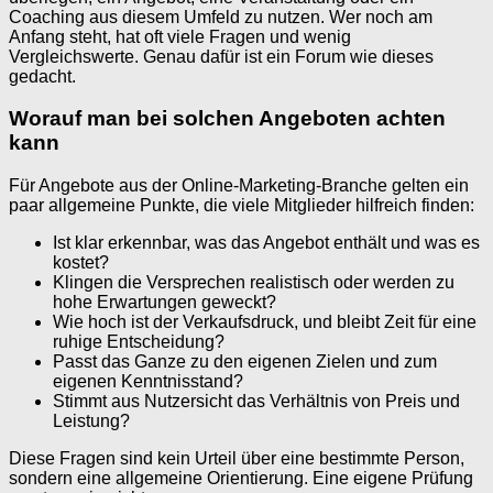
Coaching aus diesem Umfeld zu nutzen. Wer noch am
Anfang steht, hat oft viele Fragen und wenig
Vergleichswerte. Genau dafür ist ein Forum wie dieses
gedacht.
Worauf man bei solchen Angeboten achten
kann
Für Angebote aus der Online-Marketing-Branche gelten ein
paar allgemeine Punkte, die viele Mitglieder hilfreich finden:
Ist klar erkennbar, was das Angebot enthält und was es
kostet?
Klingen die Versprechen realistisch oder werden zu
hohe Erwartungen geweckt?
Wie hoch ist der Verkaufsdruck, und bleibt Zeit für eine
ruhige Entscheidung?
Passt das Ganze zu den eigenen Zielen und zum
eigenen Kenntnisstand?
Stimmt aus Nutzersicht das Verhältnis von Preis und
Leistung?
Diese Fragen sind kein Urteil über eine bestimmte Person,
sondern eine allgemeine Orientierung. Eine eigene Prüfung