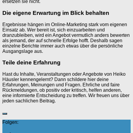
ersetzen sie nicht.
Die eigene Erwartung im Blick behalten
Ergebnisse hängen im Online-Marketing stark vom eigenen
Einsatz ab. Wer bereit ist, sich einzuarbeiten und
dranzubleiben, wird ein Angebot vermutlich anders bewerten
als jemand, der auf schnelle Erfolge hofft. Deshalb sagen
einzelne Berichte immer auch etwas über die persönliche
Ausgangslage aus.
Teile deine Erfahrung
Hast du Inhalte, Veranstaltungen oder Angebote von Heiko
Häusler kennengelernt? Dann schildere hier deine
Erfahrungen, Meinungen und Fragen. Ehrliche und faire
Rückmeldungen, ob positiv oder kritisch, helfen anderen,
eine informierte Entscheidung zu treffen. Wir freuen uns über
jeden sachlichen Beitrag.
Folgen: