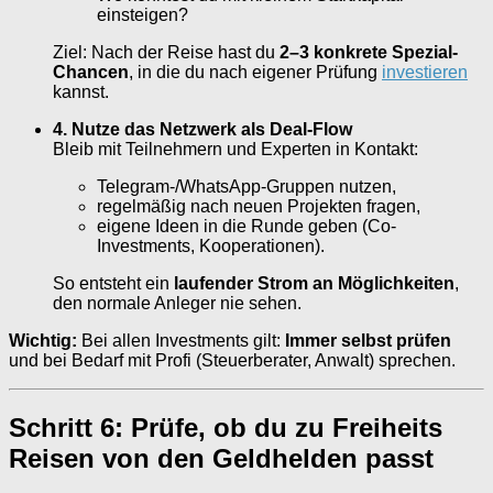
einsteigen?
Ziel: Nach der Reise hast du
2–3 konkrete Spezial-
Chancen
, in die du nach eigener Prüfung
investieren
kannst.
4. Nutze das Netzwerk als Deal-Flow
Bleib mit Teilnehmern und Experten in Kontakt:
Telegram-/WhatsApp-Gruppen nutzen,
regelmäßig nach neuen Projekten fragen,
eigene Ideen in die Runde geben (Co-
Investments, Kooperationen).
So entsteht ein
laufender Strom an Möglichkeiten
,
den normale Anleger nie sehen.
Wichtig:
Bei allen Investments gilt:
Immer selbst prüfen
und bei Bedarf mit Profi (Steuerberater, Anwalt) sprechen.
Schritt 6: Prüfe, ob du zu Freiheits
Reisen von den Geldhelden passt