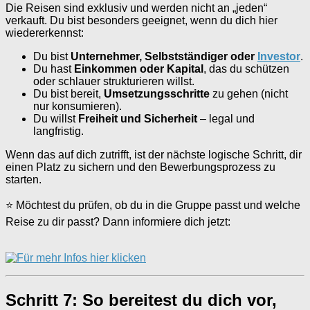
Die Reisen sind exklusiv und werden nicht an „jeden“
verkauft. Du bist besonders geeignet, wenn du dich hier
wiedererkennst:
Du bist
Unternehmer, Selbstständiger oder
Investor
.
Du hast
Einkommen oder Kapital
, das du schützen
oder schlauer strukturieren willst.
Du bist bereit,
Umsetzungsschritte
zu gehen (nicht
nur konsumieren).
Du willst
Freiheit und Sicherheit
– legal und
langfristig.
Wenn das auf dich zutrifft, ist der nächste logische Schritt, dir
einen Platz zu sichern und den Bewerbungsprozess zu
starten.
⭐ Möchtest du prüfen, ob du in die Gruppe passt und welche
Reise zu dir passt? Dann informiere dich jetzt:
Schritt 7: So bereitest du dich vor,