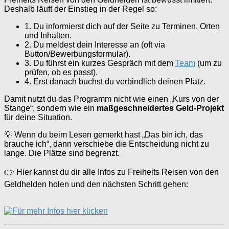
Deshalb läuft der Einstieg in der Regel so:
1. Du informierst dich auf der Seite zu Terminen, Orten
und Inhalten.
2. Du meldest dein Interesse an (oft via
Button/Bewerbungsformular).
3. Du führst ein kurzes Gespräch mit dem
Team
(um zu
prüfen, ob es passt).
4. Erst danach buchst du verbindlich deinen Platz.
Damit nutzt du das Programm nicht wie einen „Kurs von der
Stange“, sondern wie ein
maßgeschneidertes Geld-Projekt
für deine Situation.
💡 Wenn du beim Lesen gemerkt hast „Das bin ich, das
brauche ich“, dann verschiebe die Entscheidung nicht zu
lange. Die Plätze sind begrenzt.
👉 Hier kannst du dir alle Infos zu Freiheits Reisen von den
Geldhelden holen und den nächsten Schritt gehen: