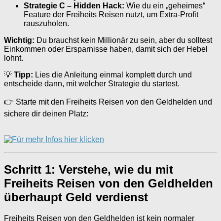
Strategie C – Hidden Hack:
Wie du ein „geheimes“
Feature der Freiheits Reisen nutzt, um Extra-Profit
rauszuholen.
Wichtig:
Du brauchst kein Millionär zu sein, aber du solltest
Einkommen oder Ersparnisse haben, damit sich der Hebel
lohnt.
💡
Tipp:
Lies die Anleitung einmal komplett durch und
entscheide dann, mit welcher Strategie du startest.
👉 Starte mit den Freiheits Reisen von den Geldhelden und
sichere dir deinen Platz:
Schritt 1: Verstehe, wie du mit
Freiheits Reisen von den Geldhelden
überhaupt Geld verdienst
Freiheits Reisen von den Geldhelden ist kein normaler