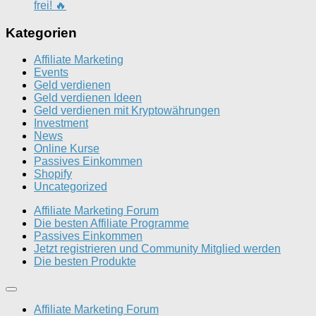
frei! 🔥
Kategorien
Affiliate Marketing
Events
Geld verdienen
Geld verdienen Ideen
Geld verdienen mit Kryptowährungen
Investment
News
Online Kurse
Passives Einkommen
Shopify
Uncategorized
Affiliate Marketing Forum
Die besten Affiliate Programme
Passives Einkommen
Jetzt registrieren und Community Mitglied werden
Die besten Produkte
Affiliate Marketing Forum