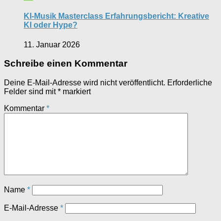
KI-Musik Masterclass Erfahrungsbericht: Kreative
KI oder Hype?
11. Januar 2026
Schreibe einen Kommentar
Deine E-Mail-Adresse wird nicht veröffentlicht.
Erforderliche
Felder sind mit
*
markiert
Kommentar
*
Name
*
E-Mail-Adresse
*