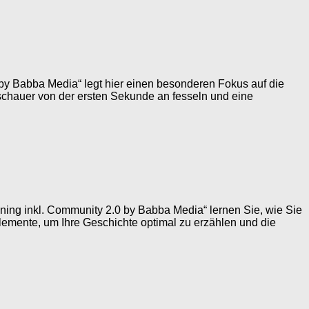
 by Babba Media“ legt hier einen besonderen Fokus auf die
Zuschauer von der ersten Sekunde an fesseln und eine
ning inkl. Community 2.0 by Babba Media“ lernen Sie, wie Sie
Elemente, um Ihre Geschichte optimal zu erzählen und die