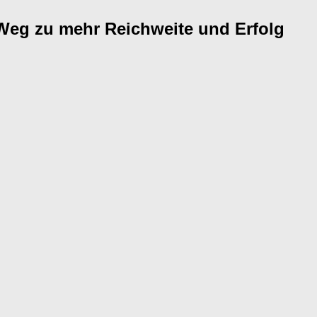
 Weg zu mehr Reichweite und Erfolg