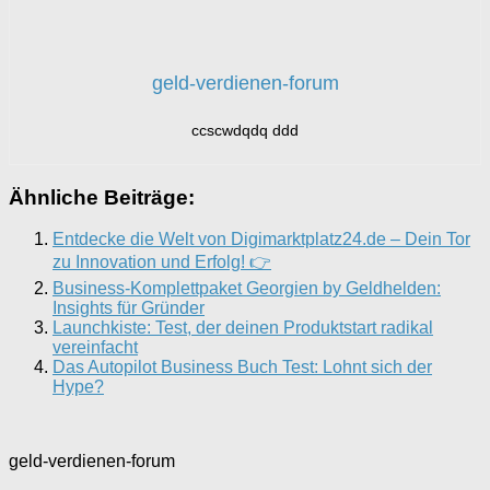
geld-verdienen-forum
ccscwdqdq ddd
Ähnliche Beiträge:
Entdecke die Welt von Digimarktplatz24.de – Dein Tor
zu Innovation und Erfolg! 👉
Business-Komplettpaket Georgien by Geldhelden:
Insights für Gründer
Launchkiste: Test, der deinen Produktstart radikal
vereinfacht
Das Autopilot Business Buch Test: Lohnt sich der
Hype?
geld-verdienen-forum