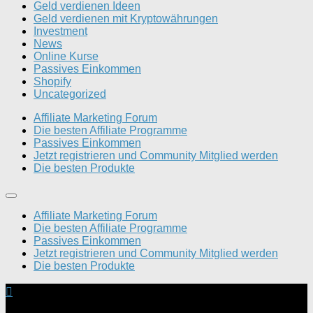
Geld verdienen Ideen
Geld verdienen mit Kryptowährungen
Investment
News
Online Kurse
Passives Einkommen
Shopify
Uncategorized
Affiliate Marketing Forum
Die besten Affiliate Programme
Passives Einkommen
Jetzt registrieren und Community Mitglied werden
Die besten Produkte
Affiliate Marketing Forum
Die besten Affiliate Programme
Passives Einkommen
Jetzt registrieren und Community Mitglied werden
Die besten Produkte