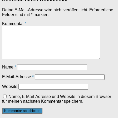
Deine E-Mail-Adresse wird nicht veröffentlicht.
Erforderliche
Felder sind mit
*
markiert
Kommentar
*
Name
*
E-Mail-Adresse
*
Website
Name, E-Mail-Adresse und Website in diesem Browser
für meinen nächsten Kommentar speichern.