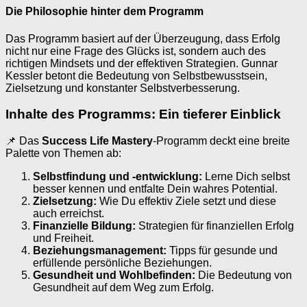
Die Philosophie hinter dem Programm
Das Programm basiert auf der Überzeugung, dass Erfolg
nicht nur eine Frage des Glücks ist, sondern auch des
richtigen Mindsets und der effektiven Strategien. Gunnar
Kessler betont die Bedeutung von Selbstbewusstsein,
Zielsetzung und konstanter Selbstverbesserung.
Inhalte des Programms: Ein tieferer Einblick
📌 Das
Success Life Mastery
-Programm deckt eine breite
Palette von Themen ab:
Selbstfindung und -entwicklung:
Lerne Dich selbst
besser kennen und entfalte Dein wahres Potential.
Zielsetzung:
Wie Du effektiv Ziele setzt und diese
auch erreichst.
Finanzielle Bildung:
Strategien für finanziellen Erfolg
und Freiheit.
Beziehungsmanagement:
Tipps für gesunde und
erfüllende persönliche Beziehungen.
Gesundheit und Wohlbefinden:
Die Bedeutung von
Gesundheit auf dem Weg zum Erfolg.