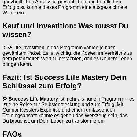
ganzheitlichen Ansatz für persönlichen und beruflichen
Erfolg bist, könnte dieses Programm eine ausgezeichnete
Wahl sein.
Kauf und Investition: Was musst Du
wissen?
💶💸 Die Investition in das Programm variiert je nach
gewähltem Paket. Es ist wichtig, die Kosten im Verhältnis zu
dem potenziellen Wert zu betrachten, den es Deinem Leben
bringen kann.
Fazit: Ist Success Life Mastery Dein
Schlüssel zum Erfolg?
💯
Success Life Mastery
ist mehr als nur ein Programm – es
ist eine Reise zur Selbstentdeckung und zum Erfolg. Mit
Gunnar Kesslers Expertise und einem umfassenden
Trainingsansatz könnte es genau das Werkzeug sein, das
Du brauchst, um Dein Leben zu transformieren.
FAQs