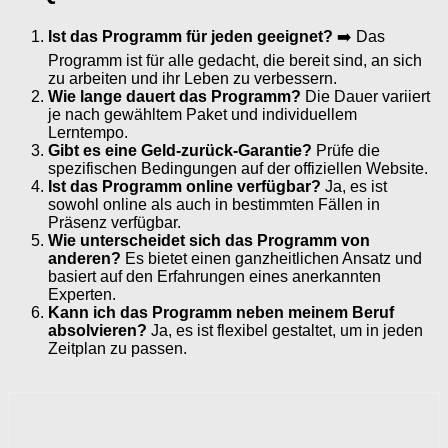
Ist das Programm für jeden geeignet?
➡️ Das
Programm ist für alle gedacht, die bereit sind, an sich
zu arbeiten und ihr Leben zu verbessern.
Wie lange dauert das Programm?
Die Dauer variiert
je nach gewähltem Paket und individuellem
Lerntempo.
Gibt es eine Geld-zurück-Garantie?
Prüfe die
spezifischen Bedingungen auf der offiziellen Website.
Ist das Programm online verfügbar?
Ja, es ist
sowohl online als auch in bestimmten Fällen in
Präsenz verfügbar.
Wie unterscheidet sich das Programm von
anderen?
Es bietet einen ganzheitlichen Ansatz und
basiert auf den Erfahrungen eines anerkannten
Experten.
Kann ich das Programm neben meinem Beruf
absolvieren?
Ja, es ist flexibel gestaltet, um in jeden
Zeitplan zu passen.