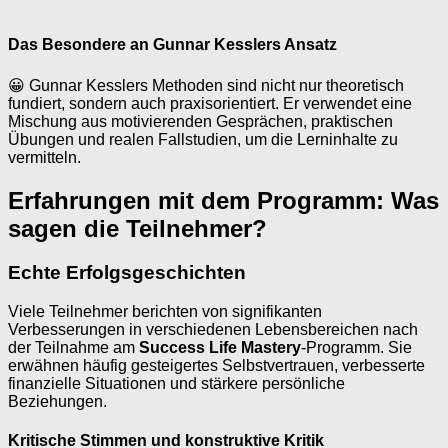
Das Besondere an Gunnar Kesslers Ansatz
😀 Gunnar Kesslers Methoden sind nicht nur theoretisch
fundiert, sondern auch praxisorientiert. Er verwendet eine
Mischung aus motivierenden Gesprächen, praktischen
Übungen und realen Fallstudien, um die Lerninhalte zu
vermitteln.
Erfahrungen mit dem Programm: Was
sagen die Teilnehmer?
Echte Erfolgsgeschichten
Viele Teilnehmer berichten von signifikanten
Verbesserungen in verschiedenen Lebensbereichen nach
der Teilnahme am
Success Life Mastery
-Programm. Sie
erwähnen häufig gesteigertes Selbstvertrauen, verbesserte
finanzielle Situationen und stärkere persönliche
Beziehungen.
Kritische Stimmen und konstruktive Kritik