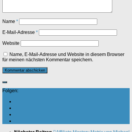
Name
*
E-Mail-Adresse
*
Website
Name, E-Mail-Adresse und Website in diesem Browser
für meinen nächsten Kommentar speichern.
Folgen: