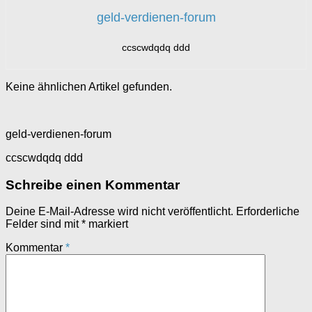
geld-verdienen-forum
ccscwdqdq ddd
Keine ähnlichen Artikel gefunden.
geld-verdienen-forum
ccscwdqdq ddd
Schreibe einen Kommentar
Deine E-Mail-Adresse wird nicht veröffentlicht.
Erforderliche
Felder sind mit
*
markiert
Kommentar
*