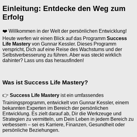
Einleitung: Entdecke den Weg zum
Erfolg
❤️ Willkommen in der Welt der persönlichen Entwicklung!
Heute werfen wir einen Blick auf das Programm
Success
Life Mastery
von Gunnar Kessler. Dieses Programm
verspricht, Dich auf eine Reise des Wachstums und der
Selbstverbesserung zu führen. Aber was steckt wirklich
dahinter? Lass uns das herausfinden!
Was ist Success Life Mastery?
👉
Success Life Mastery
ist ein umfassendes
Trainingsprogramm, entwickelt von Gunnar Kessler, einem
bekannten Experten im Bereich der persönlichen
Entwicklung. Es zielt darauf ab, Dir die Werkzeuge und
Strategien zu vermitteln, um Dein Leben in jedem Bereich zu
verbessern – sei es Karriere, Finanzen, Gesundheit oder
persönliche Beziehungen.