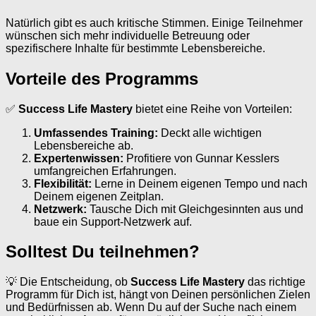
Natürlich gibt es auch kritische Stimmen. Einige Teilnehmer
wünschen sich mehr individuelle Betreuung oder
spezifischere Inhalte für bestimmte Lebensbereiche.
Vorteile des Programms
✅
Success Life Mastery
bietet eine Reihe von Vorteilen:
Umfassendes Training:
Deckt alle wichtigen
Lebensbereiche ab.
Expertenwissen:
Profitiere von Gunnar Kesslers
umfangreichen Erfahrungen.
Flexibilität:
Lerne in Deinem eigenen Tempo und nach
Deinem eigenen Zeitplan.
Netzwerk:
Tausche Dich mit Gleichgesinnten aus und
baue ein Support-Netzwerk auf.
Solltest Du teilnehmen?
💡 Die Entscheidung, ob
Success Life Mastery
das richtige
Programm für Dich ist, hängt von Deinen persönlichen Zielen
und Bedürfnissen ab. Wenn Du auf der Suche nach einem