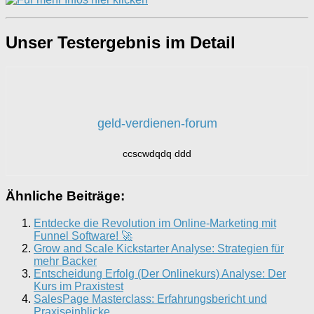
Unser Testergebnis im Detail
geld-verdienen-forum
ccscwdqdq ddd
Ähnliche Beiträge:
Entdecke die Revolution im Online-Marketing mit
Funnel Software! 🚀
Grow and Scale Kickstarter Analyse: Strategien für
mehr Backer
Entscheidung Erfolg (Der Onlinekurs) Analyse: Der
Kurs im Praxistest
SalesPage Masterclass: Erfahrungsbericht und
Praxiseinblicke