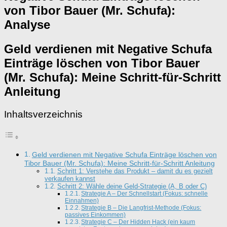
von Tibor Bauer (Mr. Schufa):
Analyse
Geld verdienen mit Negative Schufa
Einträge löschen von Tibor Bauer
(Mr. Schufa): Meine Schritt-für-Schritt
Anleitung
Inhaltsverzeichnis
Geld verdienen mit Negative Schufa Einträge löschen von
Tibor Bauer (Mr. Schufa): Meine Schritt-für-Schritt Anleitung
Schritt 1: Verstehe das Produkt – damit du es gezielt
verkaufen kannst
Schritt 2: Wähle deine Geld-Strategie (A, B oder C)
Strategie A – Der Schnellstart (Fokus: schnelle
Einnahmen)
Strategie B – Die Langfrist-Methode (Fokus:
passives Einkommen)
Strategie C – Der Hidden Hack (ein kaum