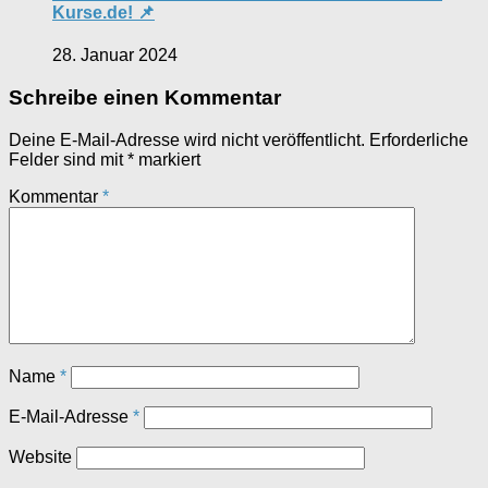
Kurse.de! 📌
28. Januar 2024
Schreibe einen Kommentar
Deine E-Mail-Adresse wird nicht veröffentlicht.
Erforderliche
Felder sind mit
*
markiert
Kommentar
*
Name
*
E-Mail-Adresse
*
Website