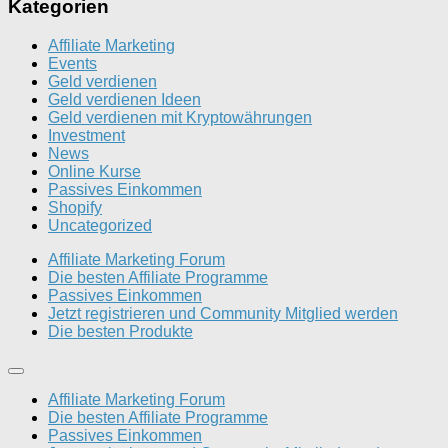
Kategorien
Affiliate Marketing
Events
Geld verdienen
Geld verdienen Ideen
Geld verdienen mit Kryptowährungen
Investment
News
Online Kurse
Passives Einkommen
Shopify
Uncategorized
Affiliate Marketing Forum
Die besten Affiliate Programme
Passives Einkommen
Jetzt registrieren und Community Mitglied werden
Die besten Produkte
Affiliate Marketing Forum
Die besten Affiliate Programme
Passives Einkommen