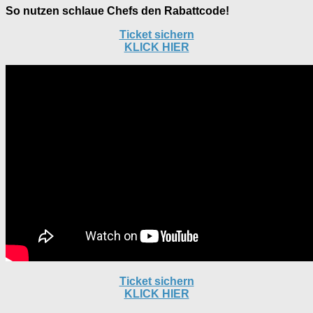
So nutzen schlaue Chefs den Rabattcode!
Ticket sichern
KLICK HIER
Ticket sichern
KLICK HIER