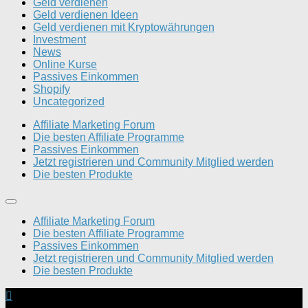
Geld verdienen
Geld verdienen Ideen
Geld verdienen mit Kryptowährungen
Investment
News
Online Kurse
Passives Einkommen
Shopify
Uncategorized
Affiliate Marketing Forum
Die besten Affiliate Programme
Passives Einkommen
Jetzt registrieren und Community Mitglied werden
Die besten Produkte
Affiliate Marketing Forum
Die besten Affiliate Programme
Passives Einkommen
Jetzt registrieren und Community Mitglied werden
Die besten Produkte