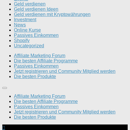
Geld verdienen
Geld verdienen Ideen
Geld verdienen mit Kryptowährungen
Investment
News
Online Kurse
Passives Einkommen
Shopify
Uncategorized
Affiliate Marketing Forum
Die besten Affiliate Programme
Passives Einkommen
Jetzt registrieren und Community Mitglied werden
Die besten Produkte
Affiliate Marketing Forum
Die besten Affiliate Programme
Passives Einkommen
Jetzt registrieren und Community Mitglied werden
Die besten Produkte