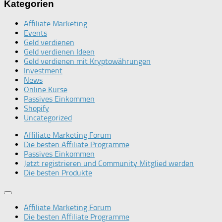
Kategorien
Affiliate Marketing
Events
Geld verdienen
Geld verdienen Ideen
Geld verdienen mit Kryptowährungen
Investment
News
Online Kurse
Passives Einkommen
Shopify
Uncategorized
Affiliate Marketing Forum
Die besten Affiliate Programme
Passives Einkommen
Jetzt registrieren und Community Mitglied werden
Die besten Produkte
Affiliate Marketing Forum
Die besten Affiliate Programme