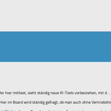
er hier mitliest, sieht ständig neue KI-Tools vorbeiziehen, mit d 
Hier im Board wird ständig gefragt, ob man auch ohne Vertriebsh