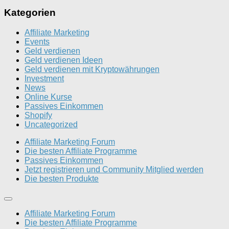
Kategorien
Affiliate Marketing
Events
Geld verdienen
Geld verdienen Ideen
Geld verdienen mit Kryptowährungen
Investment
News
Online Kurse
Passives Einkommen
Shopify
Uncategorized
Affiliate Marketing Forum
Die besten Affiliate Programme
Passives Einkommen
Jetzt registrieren und Community Mitglied werden
Die besten Produkte
Affiliate Marketing Forum
Die besten Affiliate Programme