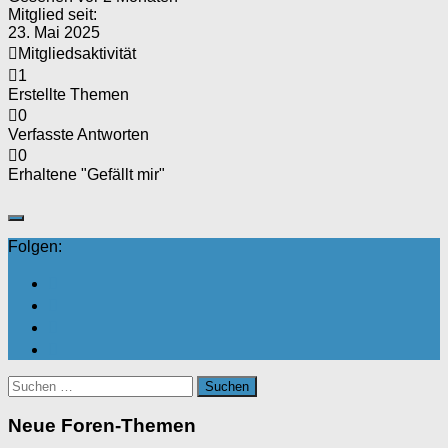
Mitglied seit:
23. Mai 2025
Mitgliedsaktivität
1
Erstellte Themen
0
Verfasste Antworten
0
Erhaltene "Gefällt mir"
Folgen:
Suchen
nach:
Neue Foren-Themen