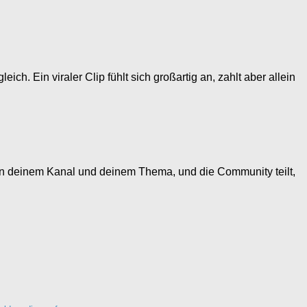
h. Ein viraler Clip fühlt sich großartig an, zahlt aber allein
von deinem Kanal und deinem Thema, und die Community teilt,