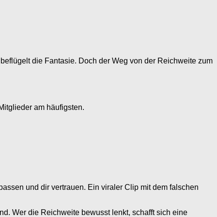
s beflügelt die Fantasie. Doch der Weg von der Reichweite zum
itglieder am häufigsten.
assen und dir vertrauen. Ein viraler Clip mit dem falschen
nd. Wer die Reichweite bewusst lenkt, schafft sich eine