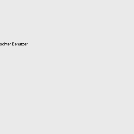
schter Benutzer