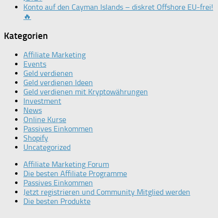
Konto auf den Cayman Islands – diskret Offshore EU-frei!
🔥
Kategorien
Affiliate Marketing
Events
Geld verdienen
Geld verdienen Ideen
Geld verdienen mit Kryptowährungen
Investment
News
Online Kurse
Passives Einkommen
Shopify
Uncategorized
Affiliate Marketing Forum
Die besten Affiliate Programme
Passives Einkommen
Jetzt registrieren und Community Mitglied werden
Die besten Produkte