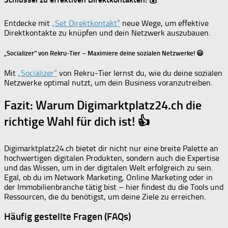
Entdecke mit
„Set Direktkontakt“
neue Wege, um effektive
Direktkontakte zu knüpfen und dein Netzwerk auszubauen.
„Socializer“ von Rekru-Tier – Maximiere deine sozialen Netzwerke! 😃
Mit
„Socializer“
von Rekru-Tier lernst du, wie du deine sozialen
Netzwerke optimal nutzt, um dein Business voranzutreiben.
Fazit: Warum Digimarktplatz24.ch die
richtige Wahl für dich ist! 👍
Digimarktplatz24.ch bietet dir nicht nur eine breite Palette an
hochwertigen digitalen Produkten, sondern auch die Expertise
und das Wissen, um in der digitalen Welt erfolgreich zu sein.
Egal, ob du im Network Marketing, Online Marketing oder in
der Immobilienbranche tätig bist – hier findest du die Tools und
Ressourcen, die du benötigst, um deine Ziele zu erreichen.
Häufig gestellte Fragen (FAQs)