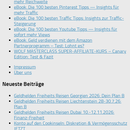
mehr Reichweite
eBook: Die 100 besten Pinterest Tipps — Insights für
mehr Traffic
eBook: Die 100 besten Traffic Tipps: Insights zur Traffic-
Steigerung
eBook: Die 100 besten Youtube Tipps — Insights für
sofort mehr Views
eBook: Geld verdienen mit dem Amazon
Partnerprogramm – Test: Lohnt es?
WOLF MASTERCLASS SUPER-AFFILIATE-KURS – Canary
Edition: Test & Fazit
Impressum
Über uns
Neueste Beiträge
Geldhelden Freiheits Reisen Georgien 2026: Dein Plan B
Geldhelden Freiheits Reisen Liechtenstein 28-30.7.26:
Plan B
Geldhelden Freiheits Reisen Dubai 10.-12.11.2026:
Finanz-Freiheit
Konto auf den Cookinseln: Diskretion & Vermögensschutz
JETZT