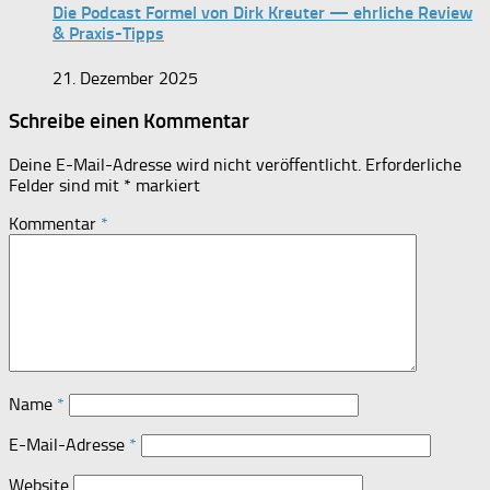
Die Podcast Formel von Dirk Kreuter — ehrliche Review
& Praxis-Tipps
21. Dezember 2025
Schreibe einen Kommentar
Deine E-Mail-Adresse wird nicht veröffentlicht.
Erforderliche
Felder sind mit
*
markiert
Kommentar
*
Name
*
E-Mail-Adresse
*
Website