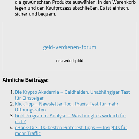
die gewünschten Produkte auswählen, in den Warenkorb
legen und den Kaufprozess abschließen. Es ist einfach,
sicher und bequem.
geld-verdienen-forum
ccscwdqdq ddd
Ähnliche Beiträge:
Die Krypto Akademie – Geldhelden: Unabhängiger Test
für Einsteiger
KlickTipp – Newsletter Tool: Praxis-Test für mehr
Öffnungsraten
Gold Programm: Analyse – Was bringt es wirklich für
dich?
eBook: Die 100 besten Pinterest Tipps — Insights für
mehr Traffic