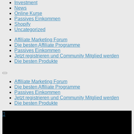
Investment
News
Online Kurse
Passives Einkommen
Shopify
Uncategorized
Affiliate Marketing Forum
Die besten Affiliate Programme
Passives Einkommen
Jetzt registrieren und Community Mitglied werden
Die besten Produkte
Affiliate Marketing Forum
Die besten Affiliate Programme
Passives Einkommen
Jetzt registrieren und Community Mitglied werden
Die besten Produkte
Dein Geld verdienen Forum © 2026. Alle Rechte
vorbehalten.