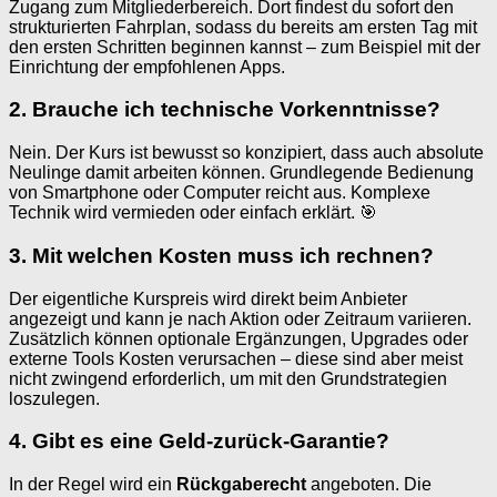
Zugang zum Mitgliederbereich. Dort findest du sofort den
strukturierten Fahrplan, sodass du bereits am ersten Tag mit
den ersten Schritten beginnen kannst – zum Beispiel mit der
Einrichtung der empfohlenen Apps.
2. Brauche ich technische Vorkenntnisse?
Nein. Der Kurs ist bewusst so konzipiert, dass auch absolute
Neulinge damit arbeiten können. Grundlegende Bedienung
von Smartphone oder Computer reicht aus. Komplexe
Technik wird vermieden oder einfach erklärt. 🎯
3. Mit welchen Kosten muss ich rechnen?
Der eigentliche Kurspreis wird direkt beim Anbieter
angezeigt und kann je nach Aktion oder Zeitraum variieren.
Zusätzlich können optionale Ergänzungen, Upgrades oder
externe Tools Kosten verursachen – diese sind aber meist
nicht zwingend erforderlich, um mit den Grundstrategien
loszulegen.
4. Gibt es eine Geld-zurück-Garantie?
In der Regel wird ein
Rückgaberecht
angeboten. Die