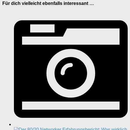
Für dich vielleicht ebenfalls interessant …