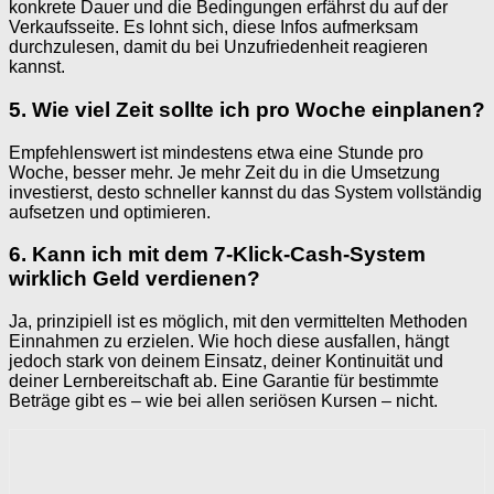
konkrete Dauer und die Bedingungen erfährst du auf der
Verkaufsseite. Es lohnt sich, diese Infos aufmerksam
durchzulesen, damit du bei Unzufriedenheit reagieren
kannst.
5. Wie viel Zeit sollte ich pro Woche einplanen?
Empfehlenswert ist mindestens etwa eine Stunde pro
Woche, besser mehr. Je mehr Zeit du in die Umsetzung
investierst, desto schneller kannst du das System vollständig
aufsetzen und optimieren.
6. Kann ich mit dem 7-Klick-Cash-System
wirklich Geld verdienen?
Ja, prinzipiell ist es möglich, mit den vermittelten Methoden
Einnahmen zu erzielen. Wie hoch diese ausfallen, hängt
jedoch stark von deinem Einsatz, deiner Kontinuität und
deiner Lernbereitschaft ab. Eine Garantie für bestimmte
Beträge gibt es – wie bei allen seriösen Kursen – nicht.