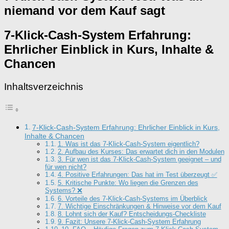
niemand vor dem Kauf sagt
7-Klick-Cash-System Erfahrung:
Ehrlicher Einblick in Kurs, Inhalte &
Chancen
Inhaltsverzeichnis
7-Klick-Cash-System Erfahrung: Ehrlicher Einblick in Kurs,
Inhalte & Chancen
1. Was ist das 7-Klick-Cash-System eigentlich?
2. Aufbau des Kurses: Das erwartet dich in den Modulen
3. Für wen ist das 7-Klick-Cash-System geeignet – und
für wen nicht?
4. Positive Erfahrungen: Das hat im Test überzeugt ✅
5. Kritische Punkte: Wo liegen die Grenzen des
Systems? ❌
6. Vorteile des 7-Klick-Cash-Systems im Überblick
7. Wichtige Einschränkungen & Hinweise vor dem Kauf
8. Lohnt sich der Kauf? Entscheidungs-Checkliste
9. Fazit: Unsere 7-Klick-Cash-System Erfahrung