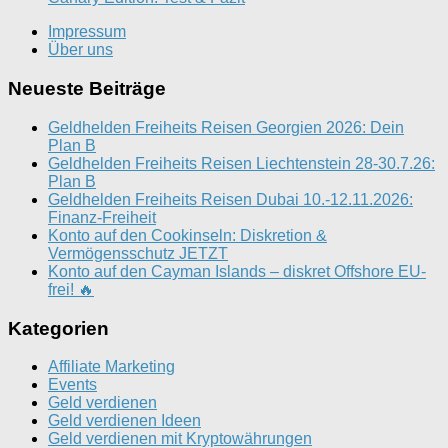
Impressum
Über uns
Neueste Beiträge
Geldhelden Freiheits Reisen Georgien 2026: Dein
Plan B
Geldhelden Freiheits Reisen Liechtenstein 28-30.7.26:
Plan B
Geldhelden Freiheits Reisen Dubai 10.-12.11.2026:
Finanz-Freiheit
Konto auf den Cookinseln: Diskretion &
Vermögensschutz JETZT
Konto auf den Cayman Islands – diskret Offshore EU-
frei! 🔥
Kategorien
Affiliate Marketing
Events
Geld verdienen
Geld verdienen Ideen
Geld verdienen mit Kryptowährungen