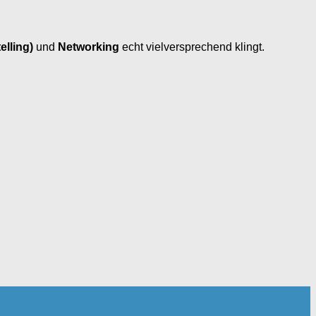
elling)
und
Networking
echt vielversprechend klingt.