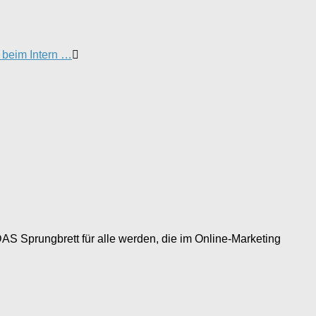
 beim Intern …
DAS Sprungbrett für alle werden, die im Online-Marketing