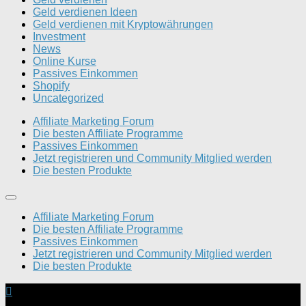
Geld verdienen Ideen
Geld verdienen mit Kryptowährungen
Investment
News
Online Kurse
Passives Einkommen
Shopify
Uncategorized
Affiliate Marketing Forum
Die besten Affiliate Programme
Passives Einkommen
Jetzt registrieren und Community Mitglied werden
Die besten Produkte
Affiliate Marketing Forum
Die besten Affiliate Programme
Passives Einkommen
Jetzt registrieren und Community Mitglied werden
Die besten Produkte