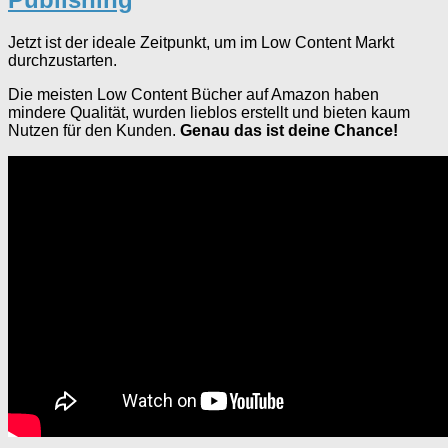
Jetzt ist der ideale Zeitpunkt, um im Low Content Markt
durchzustarten.
Die meisten Low Content Bücher auf Amazon haben
mindere Qualität, wurden lieblos erstellt und bieten kaum
Nutzen für den Kunden.
Genau das ist deine Chance!