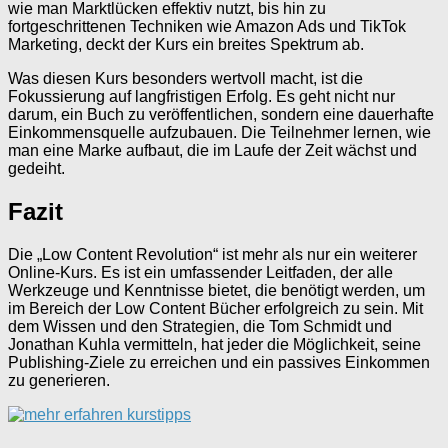
wie man Marktlücken effektiv nutzt, bis hin zu
fortgeschrittenen Techniken wie Amazon Ads und TikTok
Marketing, deckt der Kurs ein breites Spektrum ab.
Was diesen Kurs besonders wertvoll macht, ist die
Fokussierung auf langfristigen Erfolg. Es geht nicht nur
darum, ein Buch zu veröffentlichen, sondern eine dauerhafte
Einkommensquelle aufzubauen. Die Teilnehmer lernen, wie
man eine Marke aufbaut, die im Laufe der Zeit wächst und
gedeiht.
Fazit
Die „Low Content Revolution“ ist mehr als nur ein weiterer
Online-Kurs. Es ist ein umfassender Leitfaden, der alle
Werkzeuge und Kenntnisse bietet, die benötigt werden, um
im Bereich der Low Content Bücher erfolgreich zu sein. Mit
dem Wissen und den Strategien, die Tom Schmidt und
Jonathan Kuhla vermitteln, hat jeder die Möglichkeit, seine
Publishing-Ziele zu erreichen und ein passives Einkommen
zu generieren.