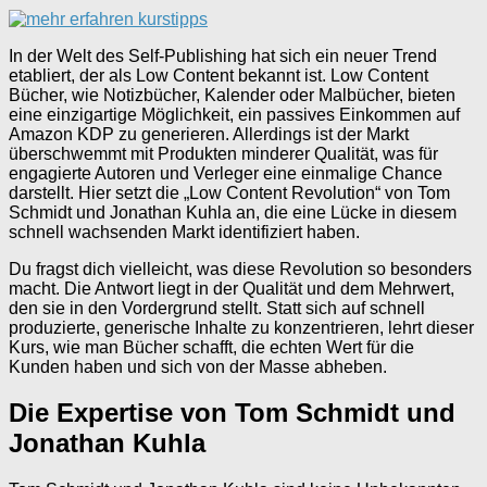
In der Welt des Self-Publishing hat sich ein neuer Trend
etabliert, der als Low Content bekannt ist. Low Content
Bücher, wie Notizbücher, Kalender oder Malbücher, bieten
eine einzigartige Möglichkeit, ein passives Einkommen auf
Amazon KDP zu generieren. Allerdings ist der Markt
überschwemmt mit Produkten minderer Qualität, was für
engagierte Autoren und Verleger eine einmalige Chance
darstellt. Hier setzt die „Low Content Revolution“ von Tom
Schmidt und Jonathan Kuhla an, die eine Lücke in diesem
schnell wachsenden Markt identifiziert haben.
Du fragst dich vielleicht, was diese Revolution so besonders
macht. Die Antwort liegt in der Qualität und dem Mehrwert,
den sie in den Vordergrund stellt. Statt sich auf schnell
produzierte, generische Inhalte zu konzentrieren, lehrt dieser
Kurs, wie man Bücher schafft, die echten Wert für die
Kunden haben und sich von der Masse abheben.
Die Expertise von Tom Schmidt und
Jonathan Kuhla