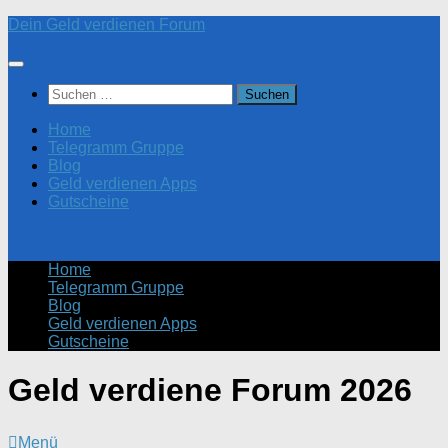
Zum
Dein Geld verdienen Forum
Inhalt
springen
Suchen
nach:
Home
Telegramm Gruppe
Blog
Geld verdienen Apps
Gutscheine
Home
Telegramm Gruppe
Blog
Geld verdienen Apps
Gutscheine
Geld verdiene Forum 2026
Menü