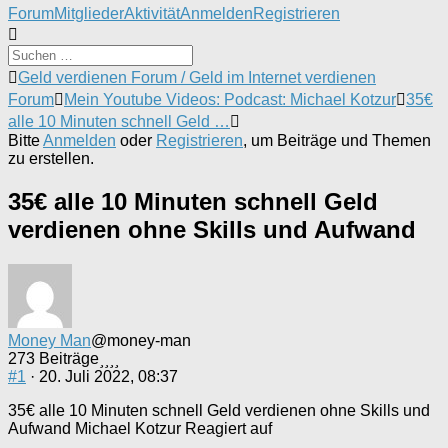
Forum-
Forum
Mitglieder
Aktivität
Anmelden
Registrieren
Navigation
Forum-
Geld verdienen Forum / Geld im Internet verdienen
Breadcrumbs
Forum
Mein Youtube Videos: Podcast: Michael Kotzur
35€
-
alle 10 Minuten schnell Geld …
Du
Bitte
Anmelden
oder
Registrieren
, um Beiträge und Themen
bist
zu erstellen.
hier:
35€ alle 10 Minuten schnell Geld
verdienen ohne Skills und Aufwand
Money Man
@money-man
273 Beiträge
#1
· 20. Juli 2022, 08:37
35€ alle 10 Minuten schnell Geld verdienen ohne Skills und
Aufwand Michael Kotzur Reagiert auf