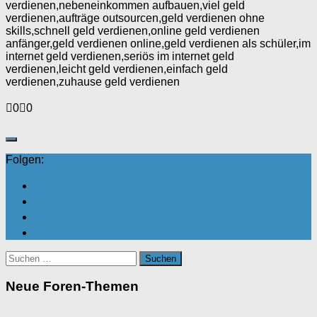
verdienen,nebeneinkommen aufbauen,viel geld
verdienen,aufträge outsourcen,geld verdienen ohne
skills,schnell geld verdienen,online geld verdienen
anfänger,geld verdienen online,geld verdienen als schüler,im
internet geld verdienen,seriös im internet geld
verdienen,leicht geld verdienen,einfach geld
verdienen,zuhause geld verdienen
Anklicken
Anklicken
0
0
für
für
Daumen
Daumen
nach
nach
unten.
oben.
Folgen:
Suchen
nach:
Neue Foren-Themen