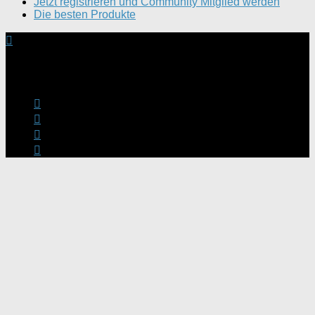
Jetzt registrieren und Community Mitglied werden
Die besten Produkte
Dein Geld verdienen Forum © 2026. Alle Rechte
vorbehalten.