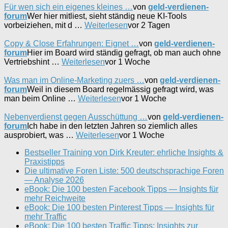
Für wen sich ein eigenes kleines …
von
geld-verdienen-
forum
Wer hier mitliest, sieht ständig neue KI-Tools
vorbeiziehen, mit d …
Weiterlesen
vor 2 Tagen
Copy & Close Erfahrungen: Eignet …
von
geld-verdienen-
forum
Hier im Board wird ständig gefragt, ob man auch ohne
Vertriebshint …
Weiterlesen
vor 1 Woche
Was man im Online-Marketing zuers …
von
geld-verdienen-
forum
Weil in diesem Board regelmässig gefragt wird, was
man beim Online …
Weiterlesen
vor 1 Woche
Nebenverdienst gegen Ausschüttung …
von
geld-verdienen-
forum
Ich habe in den letzten Jahren so ziemlich alles
ausprobiert, was …
Weiterlesen
vor 1 Woche
Bestseller Training von Dirk Kreuter: ehrliche Insights &
Praxistipps
Die ultimative Foren Liste: 500 deutschsprachige Foren
— Analyse 2026
eBook: Die 100 besten Facebook Tipps — Insights für
mehr Reichweite
eBook: Die 100 besten Pinterest Tipps — Insights für
mehr Traffic
eBook: Die 100 besten Traffic Tipps: Insights zur