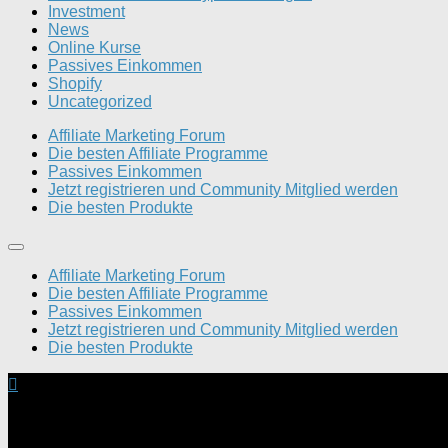
Investment
News
Online Kurse
Passives Einkommen
Shopify
Uncategorized
Affiliate Marketing Forum
Die besten Affiliate Programme
Passives Einkommen
Jetzt registrieren und Community Mitglied werden
Die besten Produkte
Affiliate Marketing Forum
Die besten Affiliate Programme
Passives Einkommen
Jetzt registrieren und Community Mitglied werden
Die besten Produkte
Dein Geld verdienen Forum © 2026. Alle Rechte vorbehalten.