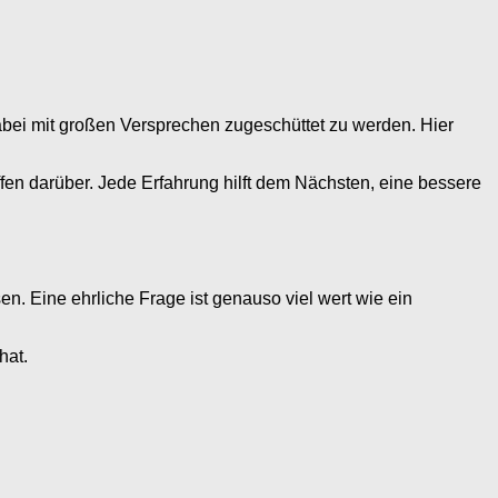
dabei mit großen Versprechen zugeschüttet zu werden. Hier
fen darüber. Jede Erfahrung hilft dem Nächsten, eine bessere
n. Eine ehrliche Frage ist genauso viel wert wie ein
hat.