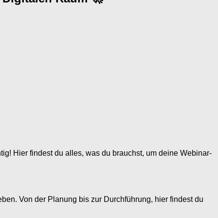
tig! Hier findest du alles, was du brauchst, um deine Webinar-
eben. Von der Planung bis zur Durchführung, hier findest du