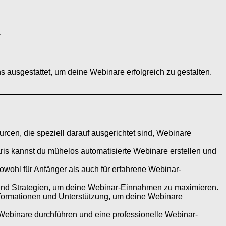
.
ns ausgestattet, um deine Webinare erfolgreich zu gestalten.
cen, die speziell darauf ausgerichtet sind, Webinare
is kannst du mühelos automatisierte Webinare erstellen und
wohl für Anfänger als auch für erfahrene Webinar-
s und Strategien, um deine Webinar-Einnahmen zu maximieren.
Informationen und Unterstützung, um deine Webinare
Webinare durchführen und eine professionelle Webinar-