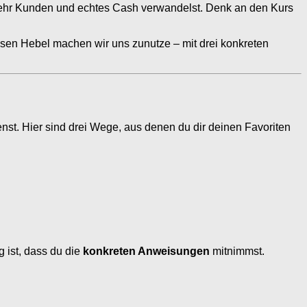
 mehr Kunden und echtes Cash verwandelst. Denk an den Kurs
diesen Hebel machen wir uns zunutze – mit drei konkreten
nst. Hier sind drei Wege, aus denen du dir deinen Favoriten
 ist, dass du die
konkreten Anweisungen
mitnimmst.