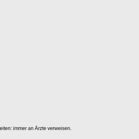
eiten: immer an Ärzte verweisen.