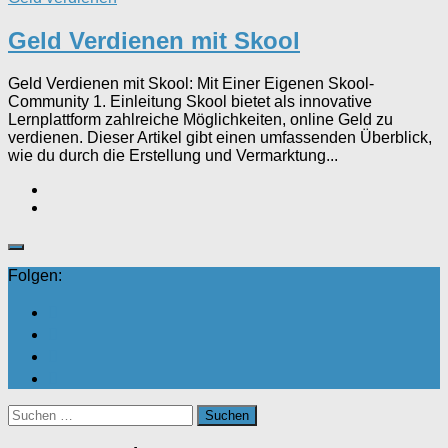
Geld Verdienen mit Skool
Geld Verdienen mit Skool: Mit Einer Eigenen Skool-
Community 1. Einleitung Skool bietet als innovative
Lernplattform zahlreiche Möglichkeiten, online Geld zu
verdienen. Dieser Artikel gibt einen umfassenden Überblick,
wie du durch die Erstellung und Vermarktung...
Folgen:
Suchen
nach: