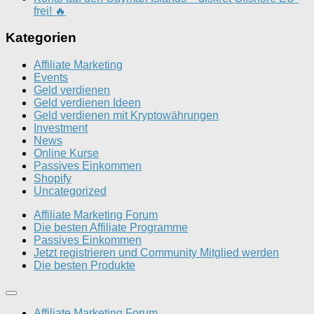
frei! 🔥
Kategorien
Affiliate Marketing
Events
Geld verdienen
Geld verdienen Ideen
Geld verdienen mit Kryptowährungen
Investment
News
Online Kurse
Passives Einkommen
Shopify
Uncategorized
Affiliate Marketing Forum
Die besten Affiliate Programme
Passives Einkommen
Jetzt registrieren und Community Mitglied werden
Die besten Produkte
Affiliate Marketing Forum