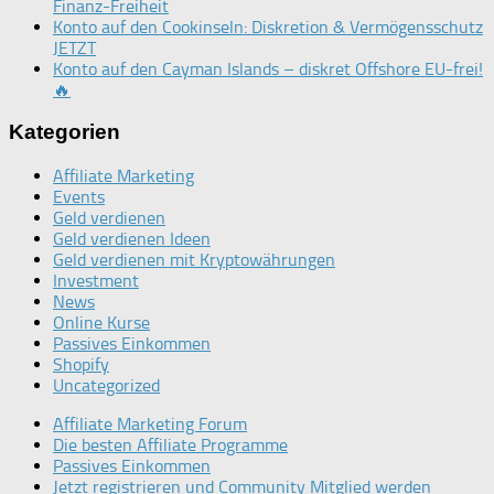
Finanz-Freiheit
Konto auf den Cookinseln: Diskretion & Vermögensschutz
JETZT
Konto auf den Cayman Islands – diskret Offshore EU-frei!
🔥
Kategorien
Affiliate Marketing
Events
Geld verdienen
Geld verdienen Ideen
Geld verdienen mit Kryptowährungen
Investment
News
Online Kurse
Passives Einkommen
Shopify
Uncategorized
Affiliate Marketing Forum
Die besten Affiliate Programme
Passives Einkommen
Jetzt registrieren und Community Mitglied werden