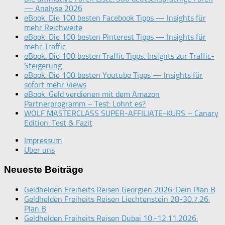
— Analyse 2026
eBook: Die 100 besten Facebook Tipps — Insights für
mehr Reichweite
eBook: Die 100 besten Pinterest Tipps — Insights für
mehr Traffic
eBook: Die 100 besten Traffic Tipps: Insights zur Traffic-
Steigerung
eBook: Die 100 besten Youtube Tipps — Insights für
sofort mehr Views
eBook: Geld verdienen mit dem Amazon
Partnerprogramm – Test: Lohnt es?
WOLF MASTERCLASS SUPER-AFFILIATE-KURS – Canary
Edition: Test & Fazit
Impressum
Über uns
Neueste Beiträge
Geldhelden Freiheits Reisen Georgien 2026: Dein Plan B
Geldhelden Freiheits Reisen Liechtenstein 28-30.7.26:
Plan B
Geldhelden Freiheits Reisen Dubai 10.-12.11.2026: