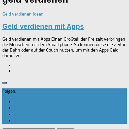
Geld verdienen Ideen
Geld verdienen mit Apps
Geld verdienen mit Apps Einen Großteil der Freizeit verbringen
die Menschen mit dem Smartphone. So können diese die Zeit in
der Bahn oder auf der Couch nutzen, um mit den Apps Geld
darauf zu...
Folgen: