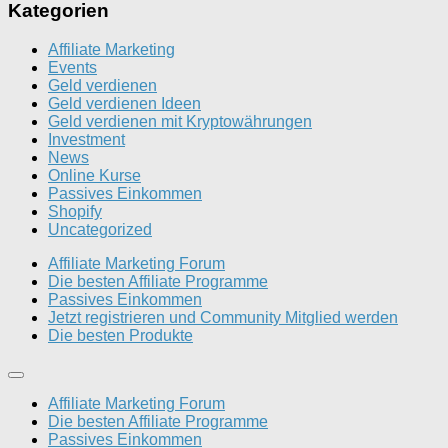
Kategorien
Affiliate Marketing
Events
Geld verdienen
Geld verdienen Ideen
Geld verdienen mit Kryptowährungen
Investment
News
Online Kurse
Passives Einkommen
Shopify
Uncategorized
Affiliate Marketing Forum
Die besten Affiliate Programme
Passives Einkommen
Jetzt registrieren und Community Mitglied werden
Die besten Produkte
Affiliate Marketing Forum
Die besten Affiliate Programme
Passives Einkommen