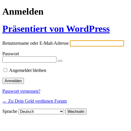
Anmelden
Präsentiert von WordPress
Benutzername oder E-Mail-Adresse
Passwort
Angemeldet bleiben
Passwort vergessen?
← Zu Dein Geld verdienen Forum
Sprache