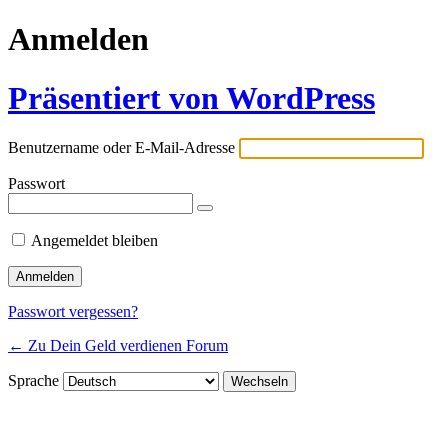
Anmelden
Präsentiert von WordPress
Benutzername oder E-Mail-Adresse
Passwort
Angemeldet bleiben
Passwort vergessen?
← Zu Dein Geld verdienen Forum
Sprache