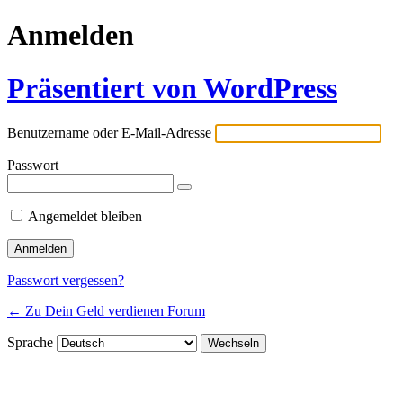
Anmelden
Präsentiert von WordPress
Benutzername oder E-Mail-Adresse
Passwort
Angemeldet bleiben
Passwort vergessen?
← Zu Dein Geld verdienen Forum
Sprache