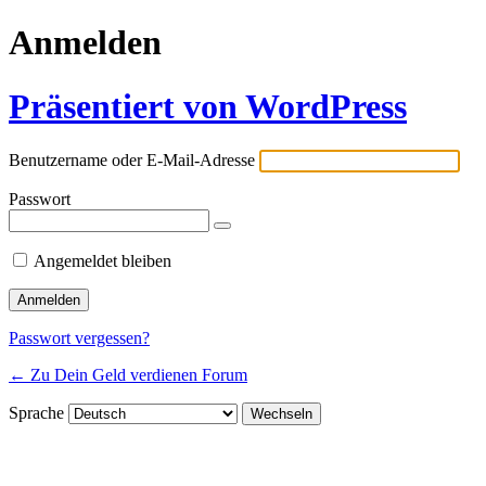
Anmelden
Präsentiert von WordPress
Benutzername oder E-Mail-Adresse
Passwort
Angemeldet bleiben
Passwort vergessen?
← Zu Dein Geld verdienen Forum
Sprache